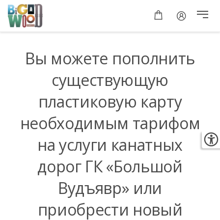
Вы можете пополнить
существующую
пластиковую карту
необходимым тарифом
на услуги канатных
дорог ГК «Большой
Вудъявр» или
приобрести новый