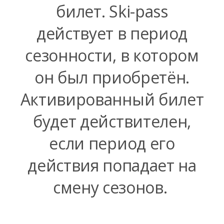
билет. Ski-pass
действует в период
сезонности, в котором
он был приобретён.
Активированный билет
будет действителен,
если период его
действия попадает на
смену сезонов.