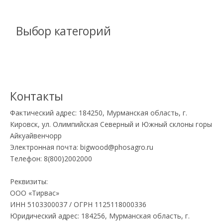
Выбор категорий
Контакты
Фактический адрес: 184250, Мурманская область, г.
Кировск, ул. Олимпийская Северный и Южный склоны горы
Айкуайвенчорр
Электронная почта:
bigwood@phosagro.ru
Телефон: 8(800)2002000
Реквизиты:
ООО «Тирвас»
ИНН 5103300037 / ОГРН 1125118000336
Юридический адрес: 184256, Мурманская область, г.